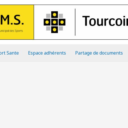
ort Sante
Espace adhérents
Partage de documents