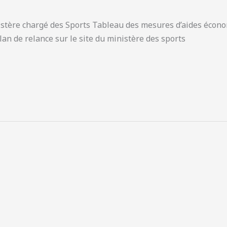
nistère chargé des Sports Tableau des mesures d’aides écon
lan de relance sur le site du ministère des sports