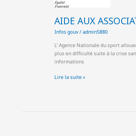
AIDE AUX ASSOCIA
Infos gouv
/
admin5880
L’ Agence Nationale du sport allouer
plus en difficulté suite à la crise s
informations
Lire la suite »