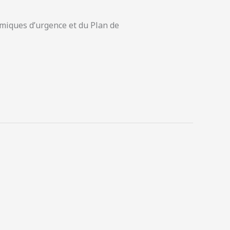
omiques d’urgence et du Plan de