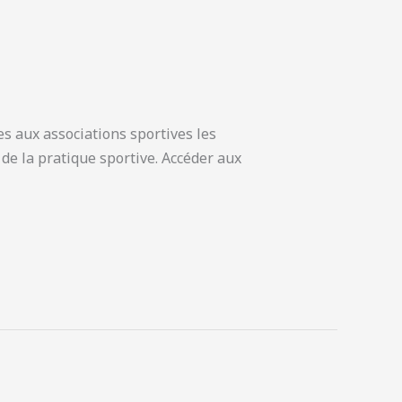
es aux associations sportives les
e de la pratique sportive. Accéder aux