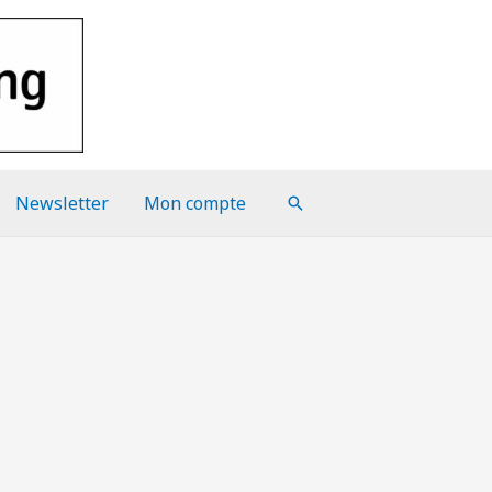
Newsletter
Mon compte
Rechercher