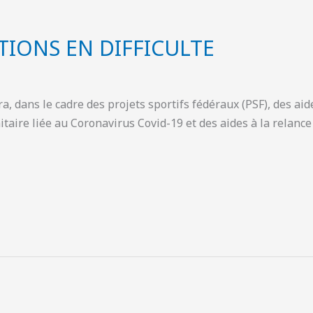
TIONS EN DIFFICULTE
a, dans le cadre des projets sportifs fédéraux (PSF), des aid
anitaire liée au Coronavirus Covid-19 et des aides à la relanc