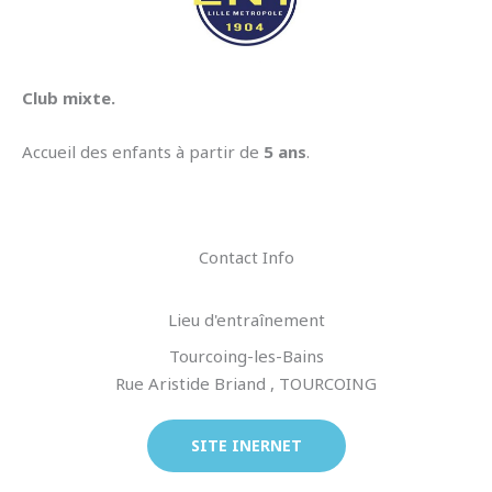
Club mixte.
Accueil des enfants à partir de
5 ans
.
Contact Info
Lieu d'entraînement
Tourcoing-les-Bains
Rue Aristide Briand , TOURCOING
SITE INERNET