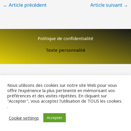
←
Article précédent
Article suivant
→
Politique de confidentialité
Texte personnalité
Nous utilisons des cookies sur notre site Web pour vous
offrir l'expérience la plus pertinente en mémorisant vos
préférences et des visites répétées. En cliquant sur
"Accepter", vous acceptez l'utilisation de TOUS les cookies.
.
Cookie settings
Accepter