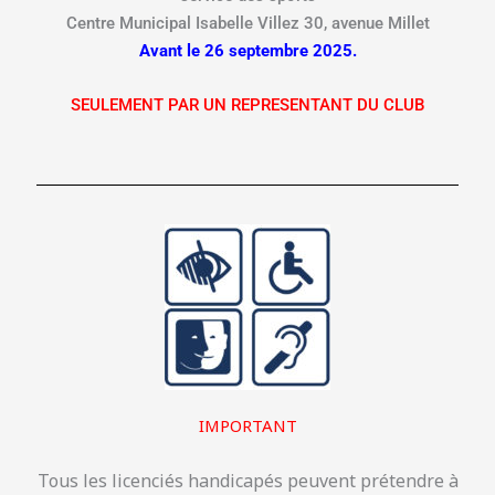
Centre Municipal Isabelle Villez 30, avenue Millet
Avant le 26 septembre 2025.
SEULEMENT PAR UN REPRESENTANT DU CLUB
IMPORTANT
Tous les licenciés handicapés peuvent prétendre à