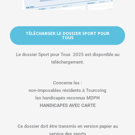
TÉLÉCHARGER LE DOSSIER SPORT POUR
TOUS
Le dossier Sport pour Tous 2025 est disponible au
téléchargement.
Concerne les :
non-imposables résidents à Tourcoing
les handicapés reconnus MDP
H
HANDICAPES AVEC CARTE
Ce dossier doit être transmis en version papier au
service des sports