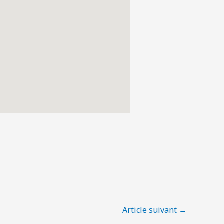
Article suivant
→