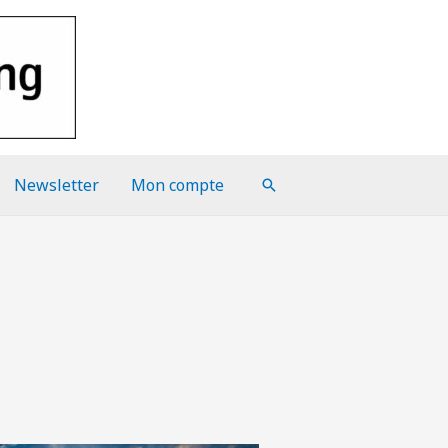
Newsletter
Mon compte
Rechercher