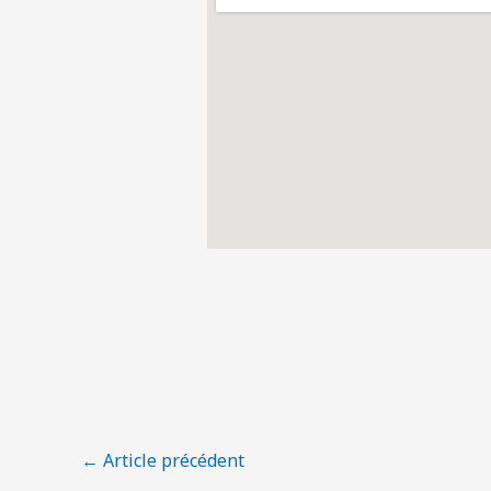
←
Article précédent