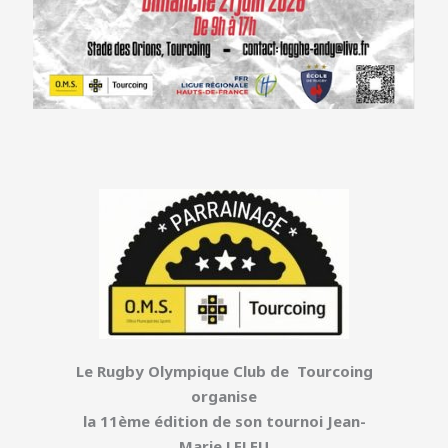
Le Rugby Olympique Club de Tourcoing
organise
la 11ème édition de son tournoi Jean-
Marie LELEU