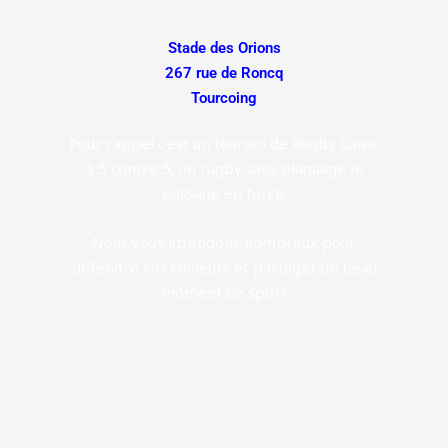
Stade des Orions
267 rue de Roncq
Tourcoing
Pour rappel c’est un tournoi de Rugby Loisir
à 5 contre 5, un rugby sans plaquage ni
passage en force.
Nous vous attendons nombreux pour
défendre vos couleurs et partager un beau
moment de sport