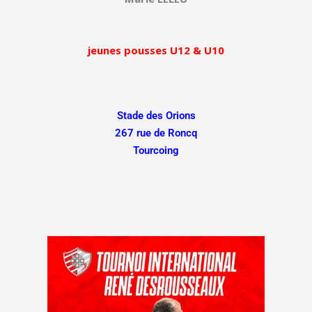
jeunes pousses U12 & U10
Stade des Orions
267 rue de Roncq
Tourcoing